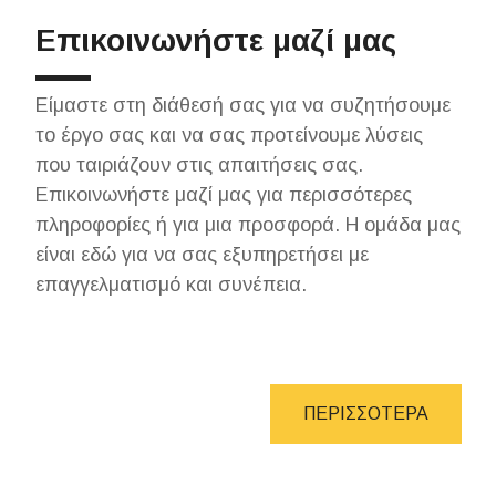
Επικοινωνήστε μαζί μας
Είμαστε στη διάθεσή σας για να συζητήσουμε
το έργο σας και να σας προτείνουμε λύσεις
που ταιριάζουν στις απαιτήσεις σας.
Επικοινωνήστε μαζί μας για περισσότερες
πληροφορίες ή για μια προσφορά. Η ομάδα μας
είναι εδώ για να σας εξυπηρετήσει με
επαγγελματισμό και συνέπεια.
ΠΕΡΙΣΣΟΤΕΡΑ