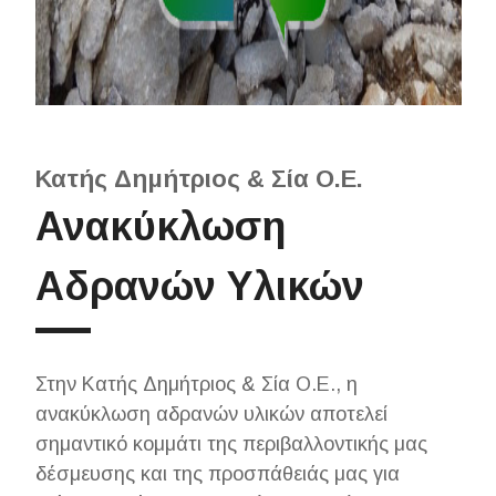
Κατής Δημήτριος & Σία Ο.Ε.
Ανακύκλωση
Αδρανών Υλικών
Στην Κατής Δημήτριος & Σία Ο.Ε., η
ανακύκλωση αδρανών υλικών αποτελεί
σημαντικό κομμάτι της περιβαλλοντικής μας
δέσμευσης και της προσπάθειάς μας για