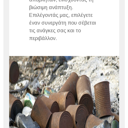
βιώσιμη ανάπτυξη.
Επιλέγοντάς μας, επιλέγετε
έναν συνεργάτη που σέβεται
τις ανάγκες σας και το
περιβάλλον.