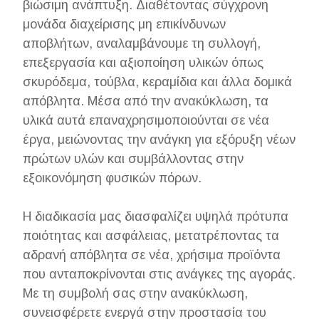
βιώσιμη ανάπτυξη. Διαθέτοντας σύγχρονη
μονάδα διαχείρισης μη επικίνδυνων
αποβλήτων, αναλαμβάνουμε τη συλλογή,
επεξεργασία και αξιοποίηση υλικών όπως
σκυρόδεμα, τούβλα, κεραμίδια και άλλα δομικά
απόβλητα. Μέσα από την ανακύκλωση, τα
υλικά αυτά επαναχρησιμοποιούνται σε νέα
έργα, μειώνοντας την ανάγκη για εξόρυξη νέων
πρώτων υλών και συμβάλλοντας στην
εξοικονόμηση φυσικών πόρων.
Η διαδικασία μας διασφαλίζει υψηλά πρότυπα
ποιότητας και ασφάλειας, μετατρέποντας τα
αδρανή απόβλητα σε νέα, χρήσιμα προϊόντα
που ανταποκρίνονται στις ανάγκες της αγοράς.
Με τη συμβολή σας στην ανακύκλωση,
συνεισφέρετε ενεργά στην προστασία του