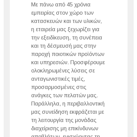
Με πάνω από 45 χρόνια
εμπειρίας στον χώρο των
κατασκευών και των υλικών,
η εταιρεία μας ξεχωρίζει για
την εξειδίκευση, τη συνέπεια
και τη δέσμευσή μας στην
παροχή ποιοτικών προϊόντων
και υπηρεσιών. Προσφέρουμε
ολοκληρωμένες λύσεις σε
ανταγωνιστικές τιμές,
προσαρμοσμένες στις
ανάγκες των πελατών μας.
Παράλληλα, η περιβαλλοντική
μας συνείδηση εκφράζεται με
τη λειτουργία της μονάδας
διαχείρισης μη επικίνδυνων
αποβλήτων, ενισχύοντας τη