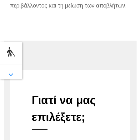
περιβάλλοντος και τη μείωση των αποβλήτων.
Γιατί να μας
επιλέξετε;